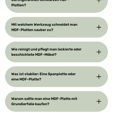
Platten?
Mit welchem Werkzeug schneidet man
MDF-Platten sauber zu?
Wie reinigt und pflegt man lackierte oder
beschichtete MDF-Möbel?
Was ist stabiler: Eine Spanplatte oder
eine MDF-Platte?
Warum sollte man eine MDF-Platte mit
Grundierfolie kaufen?