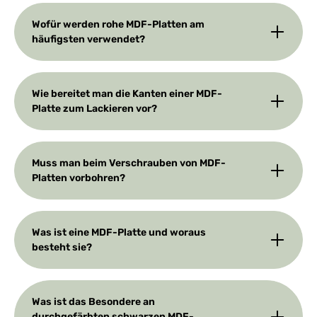
Wofür werden rohe MDF-Platten am
häufigsten verwendet?
Wie bereitet man die Kanten einer MDF-
Platte zum Lackieren vor?
Muss man beim Verschrauben von MDF-
Platten vorbohren?
Was ist eine MDF-Platte und woraus
besteht sie?
Was ist das Besondere an
durchgefärbten schwarzen MDF-