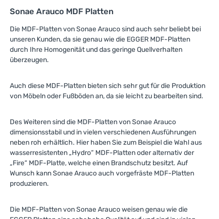
Sonae Arauco MDF Platten
Die MDF-Platten von Sonae Arauco sind auch sehr beliebt bei
unseren Kunden, da sie genau wie die EGGER MDF-Platten
durch Ihre Homogenität und das geringe Quellverhalten
überzeugen.
Auch diese MDF-Platten bieten sich sehr gut für die Produktion
von Möbeln oder Fußböden an, da sie leicht zu bearbeiten sind.
Des Weiteren sind die MDF-Platten von Sonae Arauco
dimensionsstabil und in vielen verschiedenen Ausführungen
neben roh erhältlich. Hier haben Sie zum Beispiel die Wahl aus
wasserresistenten „Hydro“ MDF-Platten oder alternativ der
„Fire“ MDF-Platte, welche einen Brandschutz besitzt. Auf
Wunsch kann Sonae Arauco auch vorgefräste MDF-Platten
produzieren.
Die MDF-Platten von Sonae Arauco weisen genau wie die