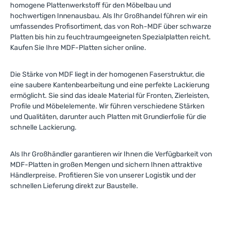
homogene Plattenwerkstoff für den Möbelbau und
hochwertigen Innenausbau. Als Ihr Großhandel führen wir ein
umfassendes Profisortiment, das von Roh-MDF über schwarze
Platten bis hin zu feuchtraumgeeigneten Spezialplatten reicht.
Kaufen Sie Ihre MDF-Platten sicher online.
Die Stärke von MDF liegt in der homogenen Faserstruktur, die
eine saubere Kantenbearbeitung und eine perfekte Lackierung
ermöglicht. Sie sind das ideale Material für Fronten, Zierleisten,
Profile und Möbelelemente. Wir führen verschiedene Stärken
und Qualitäten, darunter auch Platten mit Grundierfolie für die
schnelle Lackierung.
Als Ihr Großhändler garantieren wir Ihnen die Verfügbarkeit von
MDF-Platten in großen Mengen und sichern Ihnen attraktive
Händlerpreise. Profitieren Sie von unserer Logistik und der
schnellen Lieferung direkt zur Baustelle.