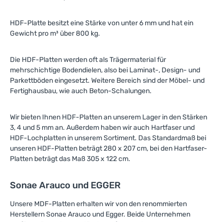
HDF-Platte besitzt eine Stärke von unter 6 mm und hat ein
Gewicht pro m³ über 800 kg.
Die HDF-Platten werden oft als Trägermaterial für
mehrschichtige Bodendielen, also bei Laminat-, Design- und
Parkettböden eingesetzt. Weitere Bereich sind der Möbel- und
Fertighausbau, wie auch Beton-Schalungen.
Wir bieten Ihnen HDF-Platten an unserem Lager in den Stärken
3, 4 und 5 mm an. Außerdem haben wir auch Hartfaser und
HDF-Lochplatten in unserem Sortiment. Das Standardmaß bei
unseren HDF-Platten beträgt 280 x 207 cm, bei den Hartfaser-
Platten beträgt das Maß 305 x 122 cm.
Sonae Arauco und EGGER
Unsere MDF-Platten erhalten wir von den renommierten
Herstellern Sonae Arauco und Egger. Beide Unternehmen