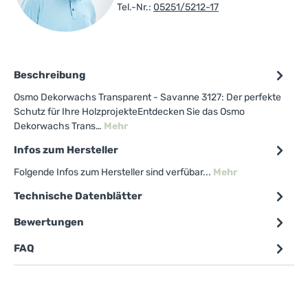
Tel.-Nr.:
05251/5212-17
Beschreibung
Osmo Dekorwachs Transparent - Savanne 3127: Der perfekte
Schutz für Ihre HolzprojekteEntdecken Sie das Osmo
Dekorwachs Trans…
Mehr
Infos zum Hersteller
Folgende Infos zum Hersteller sind verfübar...
Mehr
Technische Datenblätter
Bewertungen
FAQ