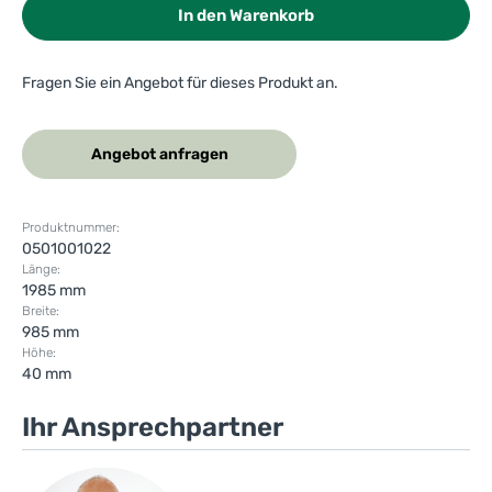
In den Warenkorb
Fragen Sie ein Angebot für dieses Produkt an.
Angebot anfragen
Produktnummer:
0501001022
Länge:
1985 mm
Breite:
985 mm
Höhe:
40 mm
Ihr Ansprechpartner