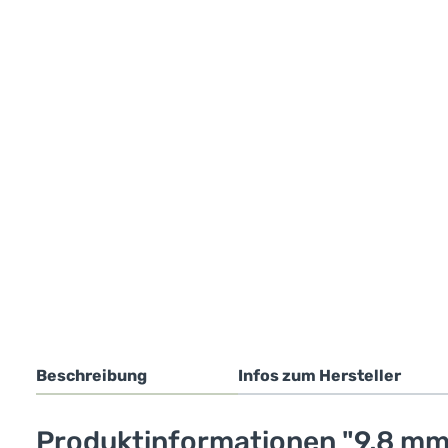
Beschreibung
Infos zum Hersteller
Produktinformationen "9,8 mm