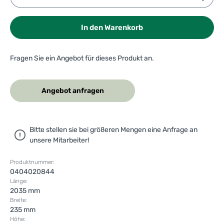
In den Warenkorb
Fragen Sie ein Angebot für dieses Produkt an.
Angebot anfragen
Bitte stellen sie bei größeren Mengen eine Anfrage an
unsere Mitarbeiter!
Produktnummer:
0404020844
Länge:
2035 mm
Breite:
235 mm
Höhe: