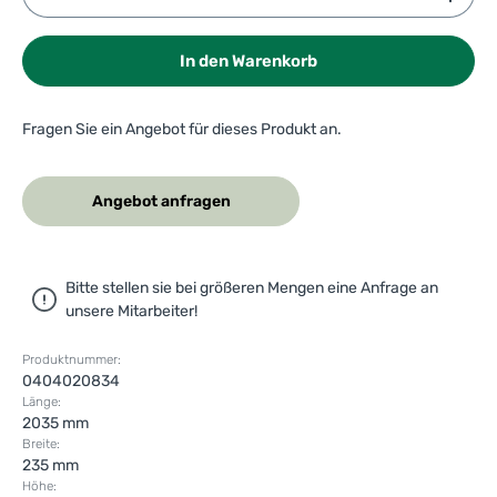
In den Warenkorb
Fragen Sie ein Angebot für dieses Produkt an.
Angebot anfragen
Bitte stellen sie bei größeren Mengen eine Anfrage an
unsere Mitarbeiter!
Produktnummer:
0404020834
Länge:
2035 mm
Breite:
235 mm
Höhe: