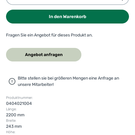
In den Warenkorb
Fragen Sie ein Angebot für dieses Produkt an.
Angebot anfragen
Bitte stellen sie bei größeren Mengen eine Anfrage an
unsere Mitarbeiter!
Produktnummer:
0404021004
Länge:
2200 mm
Breite:
243 mm
Höhe: