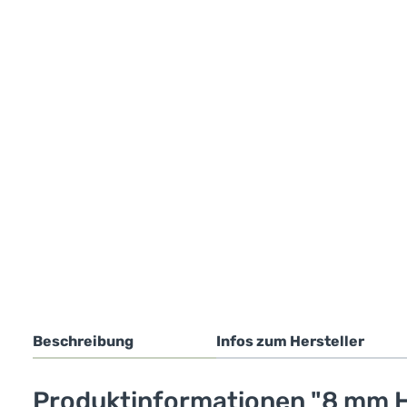
Beschreibung
Infos zum Hersteller
Produktinformationen "8 mm H