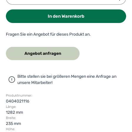
In den Warenkorb
Fragen Sie ein Angebot für dieses Produkt an.
Angebot anfragen
Bitte stellen sie bei größeren Mengen eine Anfrage an
unsere Mitarbeiter!
Produktnummer:
0404021116
Länge:
1282 mm
Breite:
235 mm
Höhe: