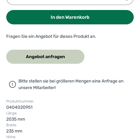
In den Warenkorb
Fragen Sie ein Angebot für dieses Produkt an.
Angebot anfragen
Bitte stellen sie bei größeren Mengen eine Anfrage an
unsere Mitarbeiter!
Produktnummer:
0404020951
Länge:
2035 mm
Breite:
235 mm
Höhe: