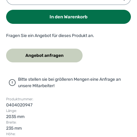
In den Warenkorb
Fragen Sie ein Angebot für dieses Produkt an.
Angebot anfragen
Bitte stellen sie bei größeren Mengen eine Anfrage an
unsere Mitarbeiter!
Produktnummer:
0404020947
Länge:
2035 mm
Breite:
235 mm
Höhe: