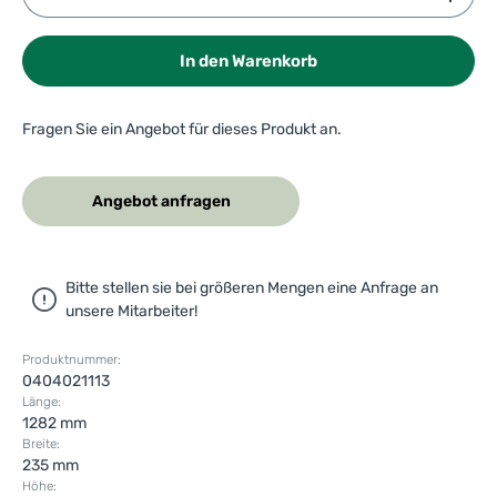
In den Warenkorb
Fragen Sie ein Angebot für dieses Produkt an.
Angebot anfragen
Bitte stellen sie bei größeren Mengen eine Anfrage an
unsere Mitarbeiter!
Produktnummer:
0404021113
Länge:
1282 mm
Breite:
235 mm
Höhe: