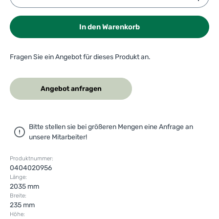
In den Warenkorb
Fragen Sie ein Angebot für dieses Produkt an.
Angebot anfragen
Bitte stellen sie bei größeren Mengen eine Anfrage an
unsere Mitarbeiter!
Produktnummer:
0404020956
Länge:
2035 mm
Breite:
235 mm
Höhe: