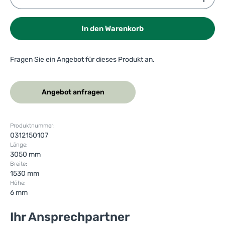
In den Warenkorb
Fragen Sie ein Angebot für dieses Produkt an.
Angebot anfragen
Produktnummer:
0312150107
Länge:
3050 mm
Breite:
1530 mm
Höhe:
6 mm
Ihr Ansprechpartner