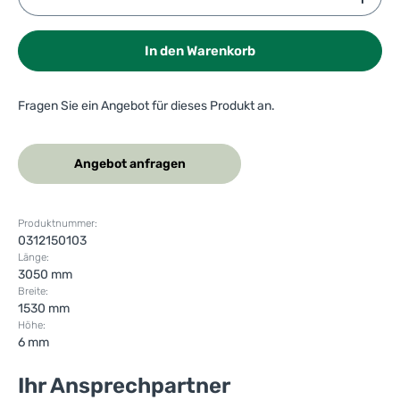
In den Warenkorb
Fragen Sie ein Angebot für dieses Produkt an.
Angebot anfragen
Produktnummer:
0312150103
Länge:
3050 mm
Breite:
1530 mm
Höhe:
6 mm
Ihr Ansprechpartner