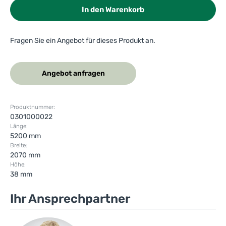
In den Warenkorb
Fragen Sie ein Angebot für dieses Produkt an.
Angebot anfragen
Produktnummer:
0301000022
Länge:
5200 mm
Breite:
2070 mm
Höhe:
38 mm
Ihr Ansprechpartner