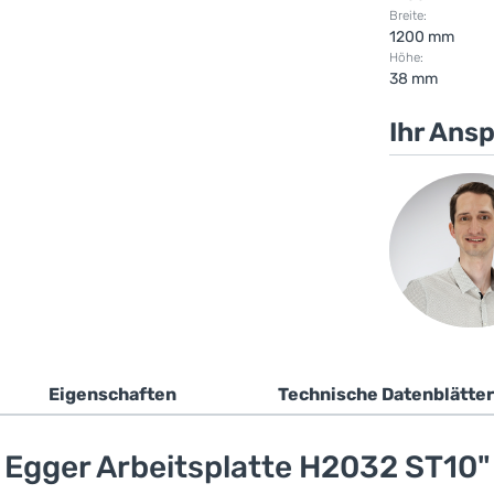
Breite:
1200 mm
Höhe:
38 mm
Ihr Ans
Eigenschaften
Technische Datenblätter
Egger Arbeitsplatte H2032 ST10"