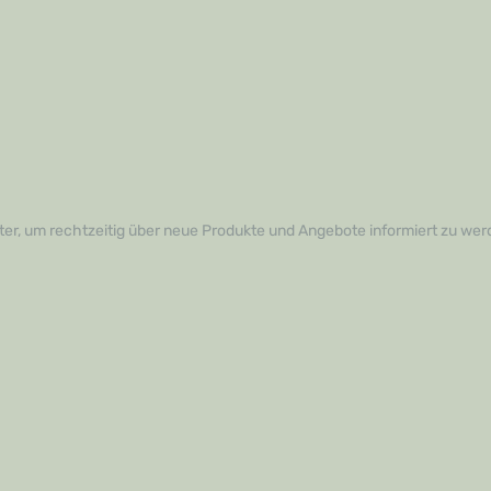
er, um rechtzeitig über neue Produkte und Angebote informiert zu wer