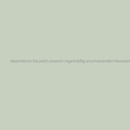
Abonnieren Sie jetzt unseren regelmäßig erscheinenden Newslett