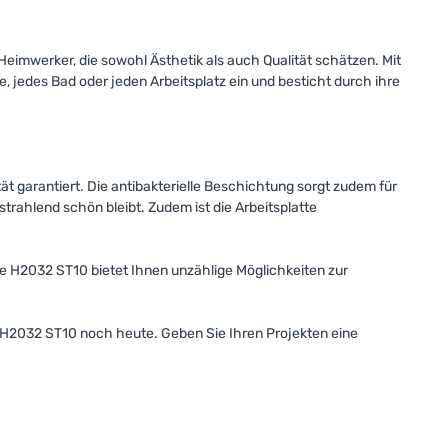
Heimwerker, die sowohl Ästhetik als auch Qualität schätzen. Mit
jedes Bad oder jeden Arbeitsplatz ein und besticht durch ihre
ät garantiert. Die antibakterielle Beschichtung sorgt zudem für
rahlend schön bleibt. Zudem ist die Arbeitsplatte
te H2032 ST10 bietet Ihnen unzählige Möglichkeiten zur
te H2032 ST10 noch heute. Geben Sie Ihren Projekten eine