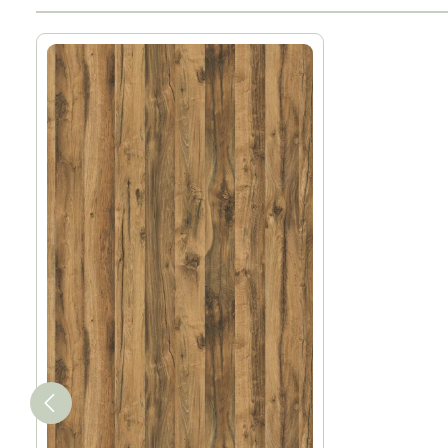
Produktgalerie überspringen