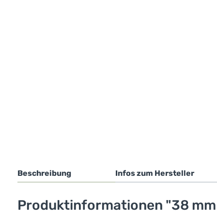
Beschreibung
Infos zum Hersteller
Produktinformationen "38 mm 