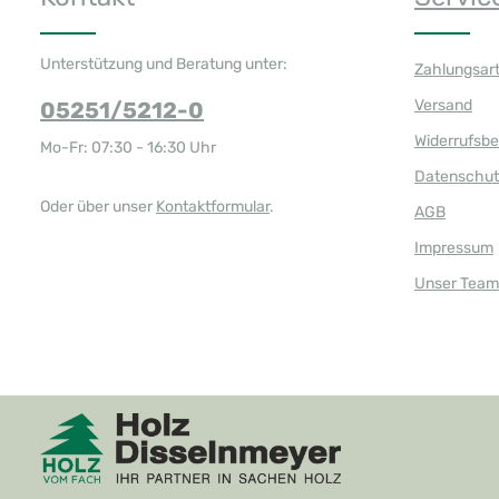
Unterstützung und Beratung unter:
Zahlungsar
Versand
05251/5212-0
Widerrufsb
Mo-Fr: 07:30 - 16:30 Uhr
Datenschut
Oder über unser
Kontaktformular
.
AGB
Impressum
Unser Team