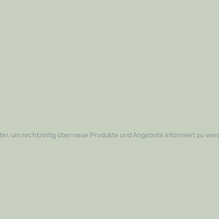
er, um rechtzeitig über neue Produkte und Angebote informiert zu wer