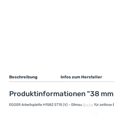
Beschreibung
Infos zum Hersteller
Produktinformationen "38 mm 
EGGER Arbeitsplatte H1582 ST15 (V) – Ellmau
Buche
für zeitlose