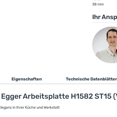
38 mm
Ihr Ans
Eigenschaften
Technische Datenblätter
Egger Arbeitsplatte H1582 ST15 (
 Eleganz in Ihrer Küche und Werkstatt