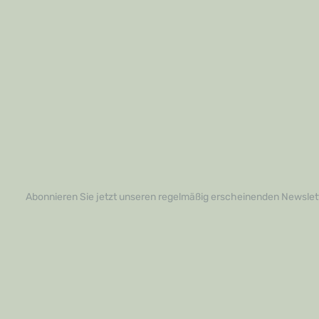
Abonnieren Sie jetzt unseren regelmäßig erscheinenden Newslett