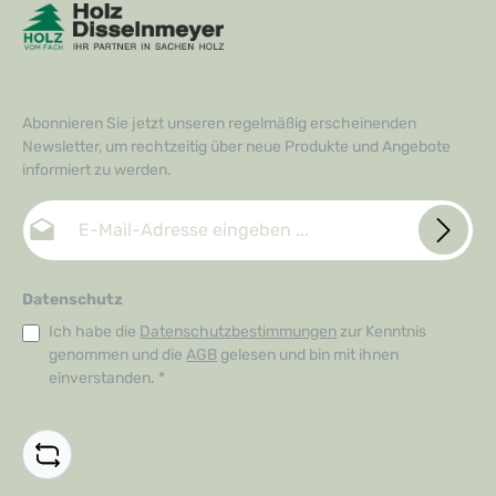
Abonnieren Sie jetzt unseren regelmäßig erscheinenden
Newsletter, um rechtzeitig über neue Produkte und Angebote
informiert zu werden.
E-Mail-Adresse*
Datenschutz
Ich habe die
Datenschutzbestimmungen
zur Kenntnis
genommen und die
AGB
gelesen und bin mit ihnen
einverstanden.
*