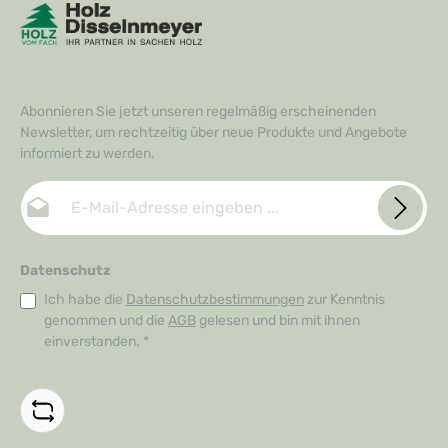
Abonnieren Sie jetzt unseren regelmäßig erscheinenden
Newsletter, um rechtzeitig über neue Produkte und Angebote
informiert zu werden.
E-Mail-Adresse*
Datenschutz
Ich habe die
Datenschutzbestimmungen
zur Kenntnis
genommen und die
AGB
gelesen und bin mit ihnen
einverstanden.
*