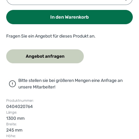
In den Warenkorb
Fragen Sie ein Angebot für dieses Produkt an.
Angebot anfragen
Bitte stellen sie bei größeren Mengen eine Anfrage an
unsere Mitarbeiter!
Produktnummer:
0404020764
Länge:
1300 mm
Breite:
245 mm
Höhe: