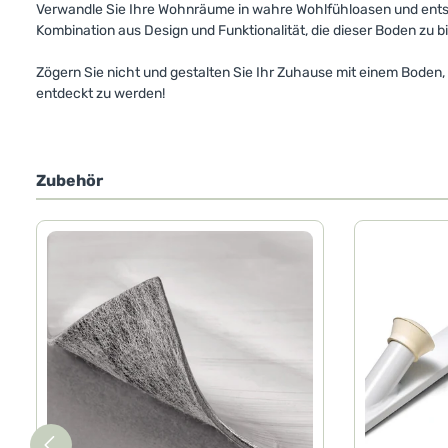
Verwandle Sie Ihre Wohnräume in wahre Wohlfühloasen und ents
Kombination aus Design und Funktionalität, die dieser Boden zu b
Zögern Sie nicht und gestalten Sie Ihr Zuhause mit einem Boden, 
entdeckt zu werden!
Zubehör
Produktgalerie überspringen