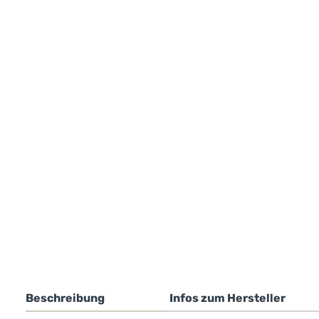
Beschreibung
Infos zum Hersteller