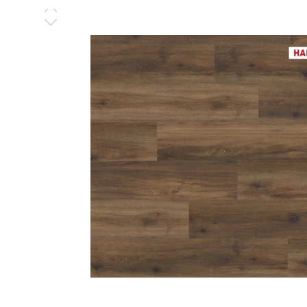
Bildergalerie überspringen