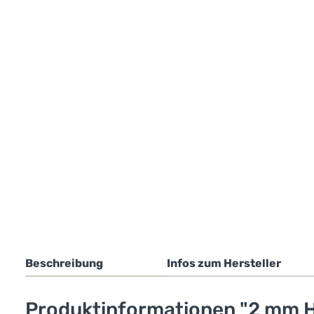
Beschreibung
Infos zum Hersteller
Produktinformationen "2 mm H