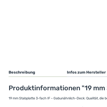
Beschreibung
Infos zum Hersteller
Produktinformationen "19 mm 
19 mm Stabplatte 3-fach IF – Gabunähnlich-Deck: Qualität, die b