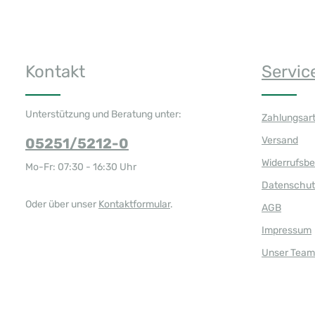
Kontakt
Servic
Unterstützung und Beratung unter:
Zahlungsar
Versand
05251/5212-0
Widerrufsb
Mo-Fr: 07:30 - 16:30 Uhr
Datenschut
Oder über unser
Kontaktformular
.
AGB
Impressum
Unser Team