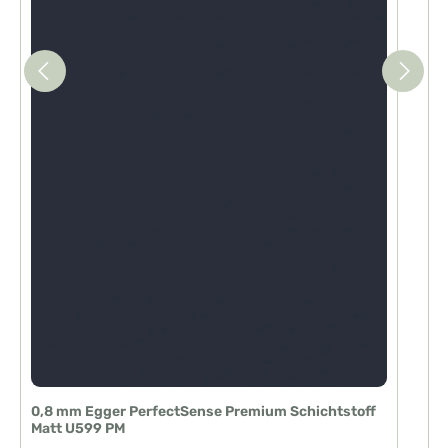
0,8 mm Egger PerfectSense Premium Schichtstoff
Matt U599 PM