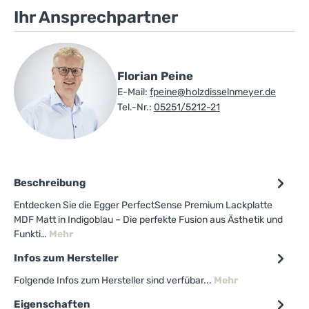
Ihr Ansprechpartner
Florian Peine
E-Mail:
fpeine@holzdisselnmeyer.de
Tel.-Nr.:
05251/5212-21
Beschreibung
Entdecken Sie die Egger PerfectSense Premium Lackplatte
MDF Matt in Indigoblau – Die perfekte Fusion aus Ästhetik und
Funkti…
Mehr
Infos zum Hersteller
Folgende Infos zum Hersteller sind verfübar...
Mehr
Eigenschaften