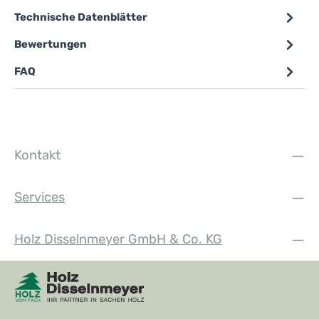
Technische Datenblätter
Bewertungen
FAQ
Kontakt
Services
Holz Disselnmeyer GmbH & Co. KG