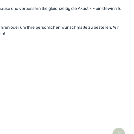
ause und verbessern Sie gleichzeitig die Akustik – ein Gewinn für
fahren oder um Ihre persönlichen Wunschmaße zu bestellen. Wir
en!