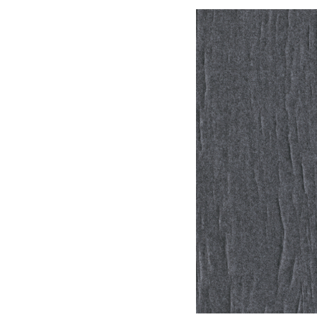
Bildergalerie überspringen