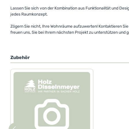
Lassen Sie sich von der Kombination aus Funktionalität und Desig
jedes Raumkonzept.
Zögern Sie nicht, Ihre Wohnräume aufzuwerten! Kontaktieren Sie
freuen uns, Sie bei Ihrem nächsten Projekt zu unterstützen und 
Zubehör
Produktgalerie überspringen