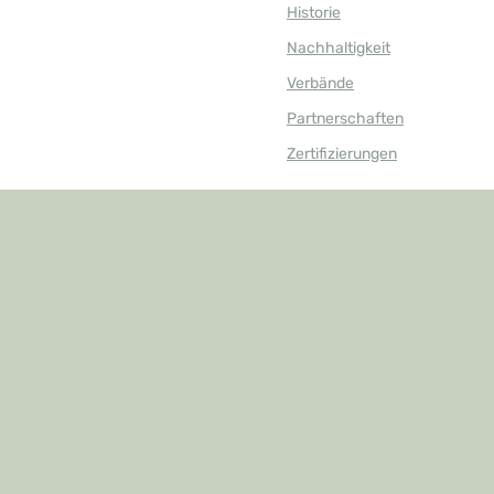
Historie
Nachhaltigkeit
Verbände
Partnerschaften
Zertifizierungen