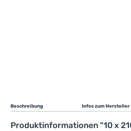
Beschreibung
Infos zum Hersteller
Produktinformationen "10 x 210