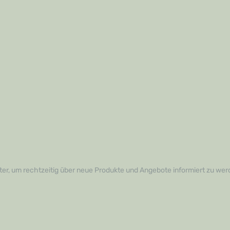
er, um rechtzeitig über neue Produkte und Angebote informiert zu wer