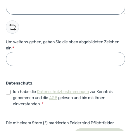
Um weiterzugehen, geben Sie die oben abgebildeten Zeichen
ein
*
Datenschutz
Ich habe die
Datenschutzbestimmungen
zur Kenntnis
genommen und die
AGB
gelesen und bin mit ihnen
einverstanden.
*
Die mit einem Stern (*) markierten Felder sind Pflichtfelder.