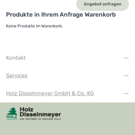
Angebot anfragen
Produkte in Ihrem Anfrage Warenkorb
Keine Produkte im Warenkorb.
Kontakt
Services
Holz Disselnmeyer GmbH & Co. KG