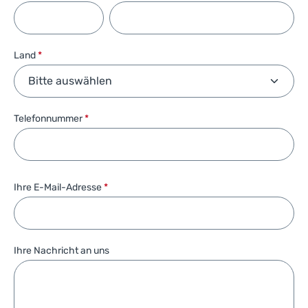
Land
*
Telefonnummer
*
Ihre E-Mail-Adresse
*
Ihre Nachricht an uns