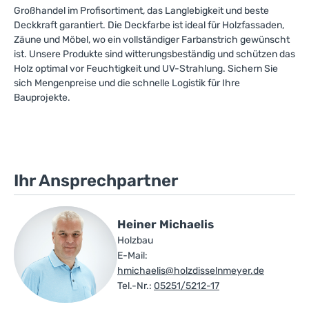
Großhandel im Profisortiment, das Langlebigkeit und beste
Deckkraft garantiert. Die Deckfarbe ist ideal für Holzfassaden,
Zäune und Möbel, wo ein vollständiger Farbanstrich gewünscht
ist. Unsere Produkte sind witterungsbeständig und schützen das
Holz optimal vor Feuchtigkeit und UV-Strahlung. Sichern Sie
sich Mengenpreise und die schnelle Logistik für Ihre
Bauprojekte.
Ihr Ansprechpartner
Heiner Michaelis
Holzbau
E-Mail:
hmichaelis@holzdisselnmeyer.de
Tel.-Nr.:
05251/5212-17