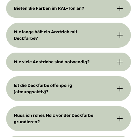
Bieten Sie Farben im RAL-Ton an?
Wie lange hält ein Anstrich mit
Deckfarbe?
Wie viele Anstriche sind notwendig?
Ist die Deckfarbe offenporig
(atmungsaktiv)?
Muss ich rohes Holz vor der Deckfarbe
grundieren?