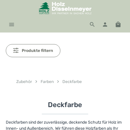
Zum Hauptinhalt springen
Waren
Produkte filtern
Zubehör
Farben
Deckfarbe
Deckfarbe
Deckfarben sind der zuverlässige, deckende Schutz für Holz im
Innen- und Außenbereich. Wir führen diese Holzfarben als Ihr