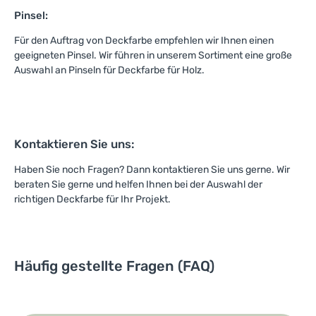
Pinsel:
Für den Auftrag von Deckfarbe empfehlen wir Ihnen einen
geeigneten Pinsel. Wir führen in unserem Sortiment eine große
Auswahl an Pinseln für Deckfarbe für Holz.
Kontaktieren Sie uns:
Haben Sie noch Fragen? Dann kontaktieren Sie uns gerne. Wir
beraten Sie gerne und helfen Ihnen bei der Auswahl der
richtigen Deckfarbe für Ihr Projekt.
Häufig gestellte Fragen (FAQ)