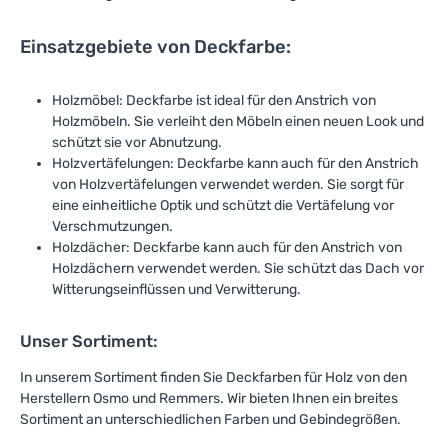
Einsatzgebiete von Deckfarbe:
Holzmöbel: Deckfarbe ist ideal für den Anstrich von
Holzmöbeln. Sie verleiht den Möbeln einen neuen Look und
schützt sie vor Abnutzung.
Holzvertäfelungen: Deckfarbe kann auch für den Anstrich
von Holzvertäfelungen verwendet werden. Sie sorgt für
eine einheitliche Optik und schützt die Vertäfelung vor
Verschmutzungen.
Holzdächer: Deckfarbe kann auch für den Anstrich von
Holzdächern verwendet werden. Sie schützt das Dach vor
Witterungseinflüssen und Verwitterung.
Unser Sortiment:
In unserem Sortiment finden Sie Deckfarben für Holz von den
Herstellern Osmo und Remmers. Wir bieten Ihnen ein breites
Sortiment an unterschiedlichen Farben und Gebindegrößen.