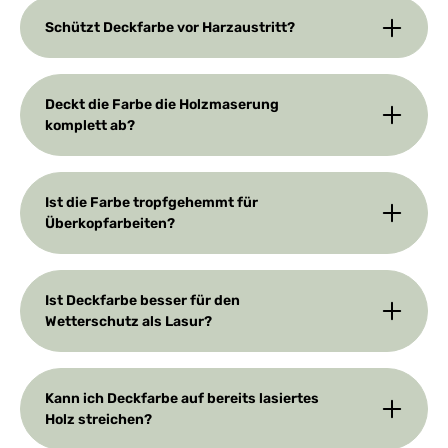
Schützt Deckfarbe vor Harzaustritt?
Deckt die Farbe die Holzmaserung
komplett ab?
Ist die Farbe tropfgehemmt für
Überkopfarbeiten?
Ist Deckfarbe besser für den
Wetterschutz als Lasur?
Kann ich Deckfarbe auf bereits lasiertes
Holz streichen?