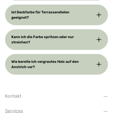
Ist Deckfarbe für Terrassendielen
geeignet?
Kann ich die Farbe spritzen oder nur
streichen?
Wie bereite ich vergrautes Holz auf den
Anstrich vor?
Kontakt
Services