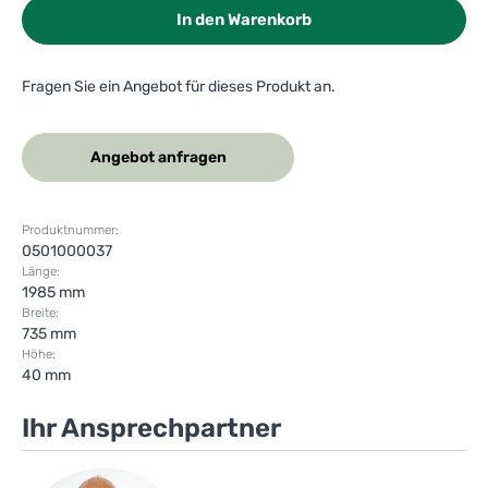
In den Warenkorb
Fragen Sie ein Angebot für dieses Produkt an.
Angebot anfragen
Produktnummer:
0501000037
Länge:
1985 mm
Breite:
735 mm
Höhe:
40 mm
Ihr Ansprechpartner