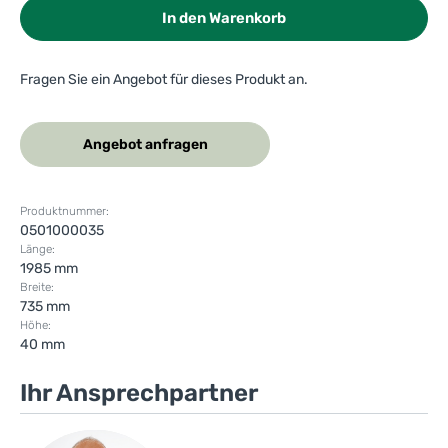
In den Warenkorb
Fragen Sie ein Angebot für dieses Produkt an.
Angebot anfragen
Produktnummer:
0501000035
Länge:
1985 mm
Breite:
735 mm
Höhe:
40 mm
Ihr Ansprechpartner