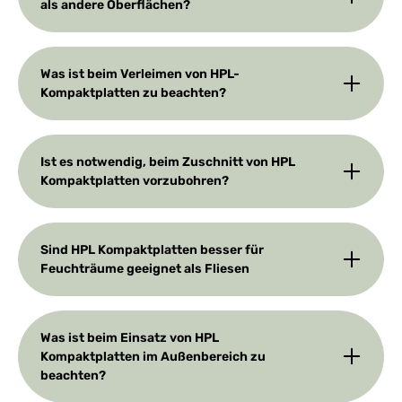
als andere Oberflächen?
Was ist beim Verleimen von HPL-
Kompaktplatten zu beachten?
Ist es notwendig, beim Zuschnitt von HPL
Kompaktplatten vorzubohren?
Sind HPL Kompaktplatten besser für
Feuchträume geeignet als Fliesen
Was ist beim Einsatz von HPL
Kompaktplatten im Außenbereich zu
beachten?