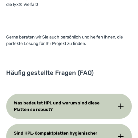
die lyx® Vielfalt!
Gerne beraten wir Sie auch persönlich und helfen Ihnen, die
perfekte Lösung für Ihr Projekt zu finden.
Häufig gestellte Fragen (FAQ)
Was bedeutet HPL und warum sind diese
Platten so robust?
Sind HPL-Kompaktplatten hygienischer