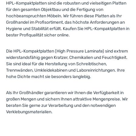
HPL-Kompaktplatten sind die robusten und vielseitigen Platten
für den gesamten Objektbau und die Fertigung von
hochbeanspruchten Möbeln. Wir führen diese Platten als Ihr
Großhandel im Profisortiment, das höchste Anforderungen an
Hygiene und Stabilität erfüllt. Kaufen Sie HPL-Kompaktplatten in
bester Profiqualität sicher online.
Die HPL-Kompaktplatten (High Pressure Laminate) sind extrem
widerstandsfähig gegen Kratzer, Chemikalien und Feuchtigkeit.
Sie sind ideal für die Herstellung von Schreibtischen,
Trennwänden, Umkleidekabinen und Laboreinrichtungen. Ihre
hohe Dichte macht sie besonders langlebig.
Als Ihr Großhändler garantieren wir Ihnen die Verfügbarkeit in
großen Mengen und sichern Ihnen attraktive Mengenpreise. Wir
beraten Sie gerne zur Verarbeitung und den notwendigen
Verklebungsmaterialien.