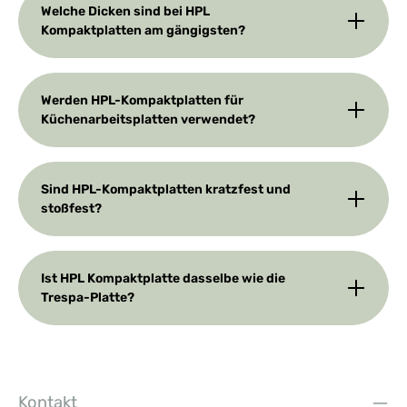
Welche Dicken sind bei HPL
Kompaktplatten am gängigsten?
Werden HPL-Kompaktplatten für
Küchenarbeitsplatten verwendet?
Sind HPL-Kompaktplatten kratzfest und
stoßfest?
Ist HPL Kompaktplatte dasselbe wie die
Trespa-Platte?
Kontakt