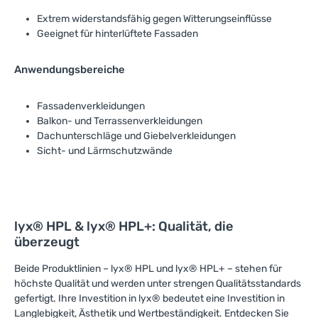
Extrem widerstandsfähig gegen Witterungseinflüsse
Geeignet für hinterlüftete Fassaden
Anwendungsbereiche
Fassadenverkleidungen
Balkon- und Terrassenverkleidungen
Dachunterschläge und Giebelverkleidungen
Sicht- und Lärmschutzwände
lyx® HPL & lyx® HPL+: Qualität, die
überzeugt
Beide Produktlinien – lyx® HPL und lyx® HPL+ – stehen für
höchste Qualität und werden unter strengen Qualitätsstandards
gefertigt. Ihre Investition in lyx® bedeutet eine Investition in
Langlebigkeit, Ästhetik und Wertbeständigkeit. Entdecken Sie