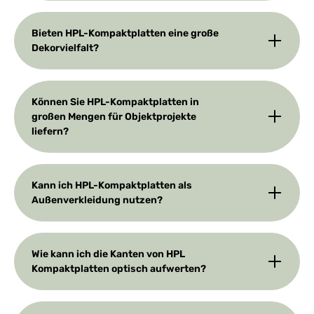
Bieten HPL-Kompaktplatten eine große
Dekorvielfalt?
Können Sie HPL-Kompaktplatten in
großen Mengen für Objektprojekte
liefern?
Kann ich HPL-Kompaktplatten als
Außenverkleidung nutzen?
Wie kann ich die Kanten von HPL
Kompaktplatten optisch aufwerten?