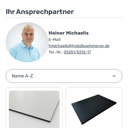
Ihr Ansprechpartner
Heiner Michaelis
E-Mail:
hmichaelis@holzdisselnmeyer.de
Tel.-Nr.:
05251/5212-17