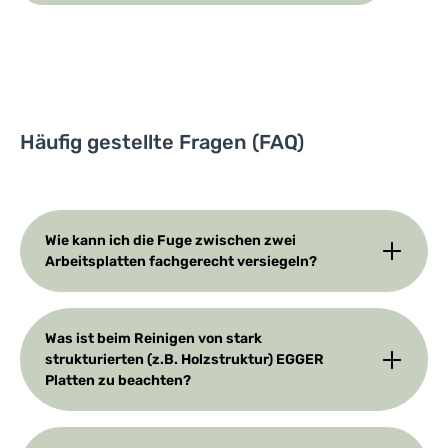
Häufig gestellte Fragen (FAQ)
Wie kann ich die Fuge zwischen zwei
Arbeitsplatten fachgerecht versiegeln?
Was ist beim Reinigen von stark
strukturierten (z.B. Holzstruktur) EGGER
Platten zu beachten?