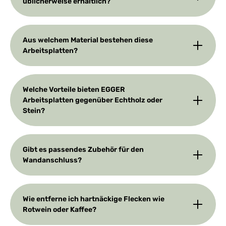
üblicherweise erhältlich?
Aus welchem Material bestehen diese
Arbeitsplatten?
Welche Vorteile bieten EGGER
Arbeitsplatten gegenüber Echtholz oder
Stein?
Gibt es passendes Zubehör für den
Wandanschluss?
Wie entferne ich hartnäckige Flecken wie
Rotwein oder Kaffee?