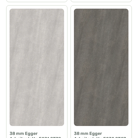
38 mm Egger
38 mm Egger