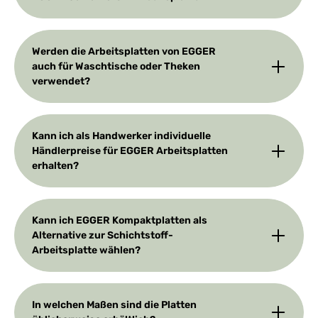
Werden die Arbeitsplatten von EGGER
auch für Waschtische oder Theken
verwendet?
Kann ich als Handwerker individuelle
Händlerpreise für EGGER Arbeitsplatten
erhalten?
Kann ich EGGER Kompaktplatten als
Alternative zur Schichtstoff-
Arbeitsplatte wählen?
In welchen Maßen sind die Platten