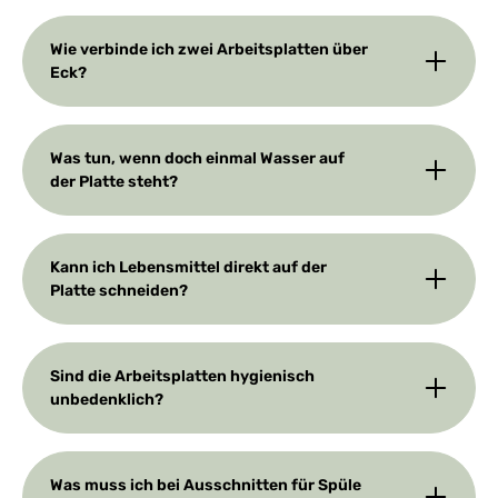
Wie verbinde ich zwei Arbeitsplatten über
Eck?
Was tun, wenn doch einmal Wasser auf
der Platte steht?
Kann ich Lebensmittel direkt auf der
Platte schneiden?
Sind die Arbeitsplatten hygienisch
unbedenklich?
Was muss ich bei Ausschnitten für Spüle