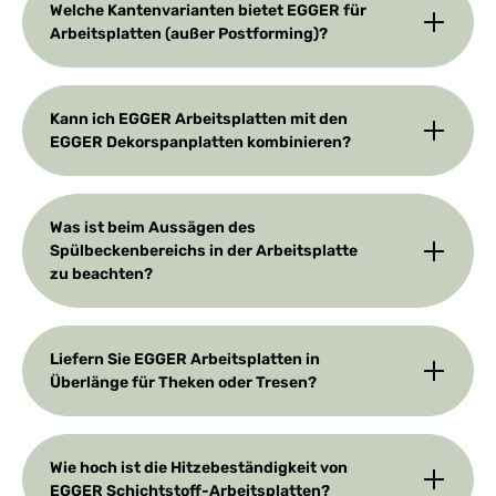
Welche Kantenvarianten bietet EGGER für
Arbeitsplatten (außer Postforming)?
Kann ich EGGER Arbeitsplatten mit den
EGGER Dekorspanplatten kombinieren?
Was ist beim Aussägen des
Spülbeckenbereichs in der Arbeitsplatte
zu beachten?
Liefern Sie EGGER Arbeitsplatten in
Überlänge für Theken oder Tresen?
Wie hoch ist die Hitzebeständigkeit von
EGGER Schichtstoff-Arbeitsplatten?