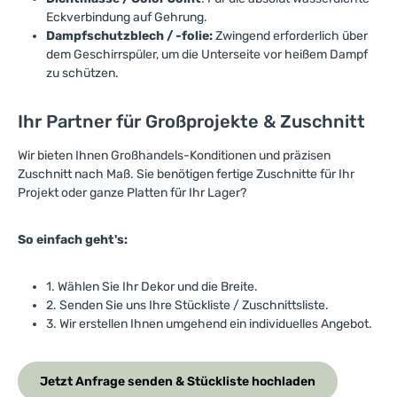
Eckverbindung auf Gehrung.
Dampfschutzblech / -folie:
Zwingend erforderlich über
dem Geschirrspüler, um die Unterseite vor heißem Dampf
zu schützen.
Ihr Partner für Großprojekte & Zuschnitt
Wir bieten Ihnen Großhandels-Konditionen und präzisen
Zuschnitt nach Maß. Sie benötigen fertige Zuschnitte für Ihr
Projekt oder ganze Platten für Ihr Lager?
So einfach geht's:
1. Wählen Sie Ihr Dekor und die Breite.
2. Senden Sie uns Ihre Stückliste / Zuschnittsliste.
3. Wir erstellen Ihnen umgehend ein individuelles Angebot.
Jetzt Anfrage senden & Stückliste hochladen