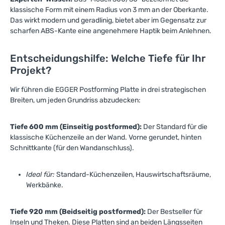
klassische Form mit einem Radius von 3 mm an der Oberkante.
Das wirkt modern und geradlinig, bietet aber im Gegensatz zur
scharfen ABS-Kante eine angenehmere Haptik beim Anlehnen.
Entscheidungshilfe: Welche Tiefe für Ihr
Projekt?
Wir führen die EGGER Postforming Platte in drei strategischen
Breiten, um jeden Grundriss abzudecken:
Tiefe 600 mm (Einseitig postformed):
Der Standard für die
klassische Küchenzeile an der Wand. Vorne gerundet, hinten
Schnittkante (für den Wandanschluss).
Ideal für:
Standard-Küchenzeilen, Hauswirtschaftsräume,
Werkbänke.
Tiefe 920 mm (Beidseitig postformed):
Der Bestseller für
Inseln und Theken. Diese Platten sind an beiden Längsseiten