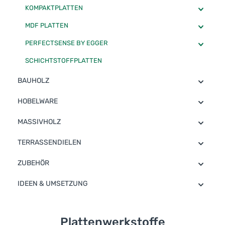
KOMPAKTPLATTEN
MDF PLATTEN
PERFECTSENSE BY EGGER
SCHICHTSTOFFPLATTEN
BAUHOLZ
HOBELWARE
MASSIVHOLZ
TERRASSENDIELEN
ZUBEHÖR
IDEEN & UMSETZUNG
Plattenwerkstoffe