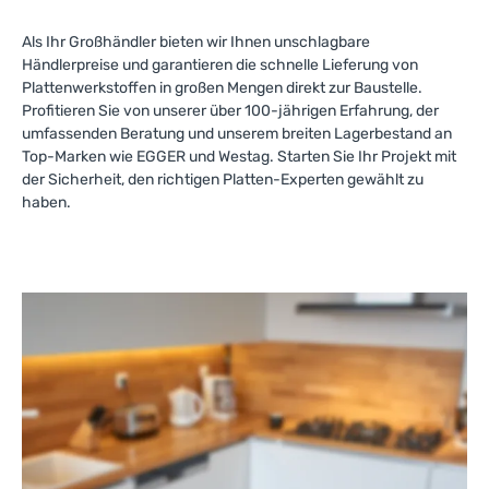
Als Ihr Großhändler bieten wir Ihnen unschlagbare
Händlerpreise und garantieren die schnelle Lieferung von
Plattenwerkstoffen in großen Mengen direkt zur Baustelle.
Profitieren Sie von unserer über 100-jährigen Erfahrung, der
umfassenden Beratung und unserem breiten Lagerbestand an
Top-Marken wie EGGER und Westag. Starten Sie Ihr Projekt mit
der Sicherheit, den richtigen Platten-Experten gewählt zu
haben.
Arbeitsplatten