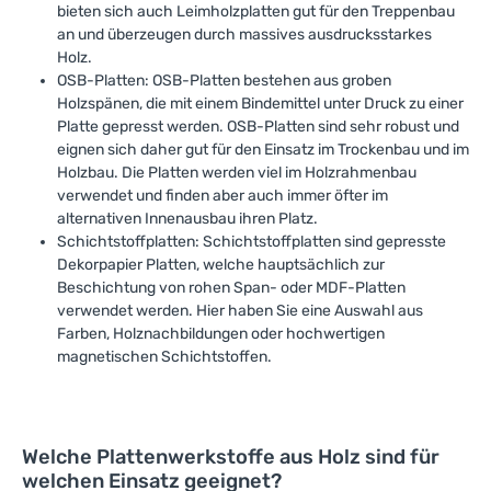
bieten sich auch Leimholzplatten gut für den Treppenbau
an und überzeugen durch massives ausdrucksstarkes
Holz.
OSB-Platten: OSB-Platten bestehen aus groben
Holzspänen, die mit einem Bindemittel unter Druck zu einer
Platte gepresst werden. OSB-Platten sind sehr robust und
eignen sich daher gut für den Einsatz im Trockenbau und im
Holzbau. Die Platten werden viel im Holzrahmenbau
verwendet und finden aber auch immer öfter im
alternativen Innenausbau ihren Platz.
Schichtstoffplatten: Schichtstoffplatten sind gepresste
Dekorpapier Platten, welche hauptsächlich zur
Beschichtung von rohen Span- oder MDF-Platten
verwendet werden. Hier haben Sie eine Auswahl aus
Farben, Holznachbildungen oder hochwertigen
magnetischen Schichtstoffen.
Welche Plattenwerkstoffe aus Holz sind für
welchen Einsatz geeignet?