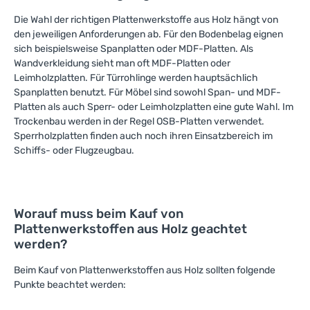
Die Wahl der richtigen Plattenwerkstoffe aus Holz hängt von
den jeweiligen Anforderungen ab. Für den Bodenbelag eignen
sich beispielsweise Spanplatten oder MDF-Platten. Als
Wandverkleidung sieht man oft MDF-Platten oder
Leimholzplatten. Für Türrohlinge werden hauptsächlich
Spanplatten benutzt. Für Möbel sind sowohl Span- und MDF-
Platten als auch Sperr- oder Leimholzplatten eine gute Wahl. Im
Trockenbau werden in der Regel OSB-Platten verwendet.
Sperrholzplatten finden auch noch ihren Einsatzbereich im
Schiffs- oder Flugzeugbau.
Worauf muss beim Kauf von
Plattenwerkstoffen aus Holz geachtet
werden?
Beim Kauf von Plattenwerkstoffen aus Holz sollten folgende
Punkte beachtet werden: