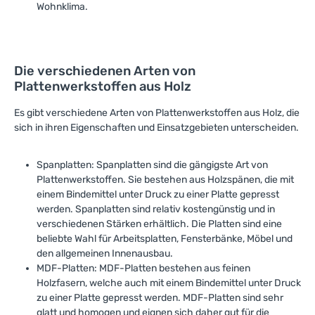
Wohnklima.
Die verschiedenen Arten von
Plattenwerkstoffen aus Holz
Es gibt verschiedene Arten von Plattenwerkstoffen aus Holz, die
sich in ihren Eigenschaften und Einsatzgebieten unterscheiden.
Spanplatten: Spanplatten sind die gängigste Art von
Plattenwerkstoffen. Sie bestehen aus Holzspänen, die mit
einem Bindemittel unter Druck zu einer Platte gepresst
werden. Spanplatten sind relativ kostengünstig und in
verschiedenen Stärken erhältlich. Die Platten sind eine
beliebte Wahl für Arbeitsplatten, Fensterbänke, Möbel und
den allgemeinen Innenausbau.
MDF-Platten: MDF-Platten bestehen aus feinen
Holzfasern, welche auch mit einem Bindemittel unter Druck
zu einer Platte gepresst werden. MDF-Platten sind sehr
glatt und homogen und eignen sich daher gut für die