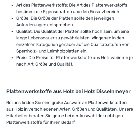
Art des Plattenwerkstoffs: Die Art des Plattenwerkstoffs
bestimmt die Eigenschaften und den Einsatzbereich.
Größe: Die Größe der Platten sollte den jeweiligen
Anforderungen entsprechen.
Qualität: Die Qualität der Platten sollte hoch sein, um eine
lange Lebensdauer zu gewährleisten. Wir gehen in den
einzelnen Kategorien genauer auf die Qualitätsstufen von
Sperrholz- und Leimholzplatten ein.
Preis: Die Preise für Plattenwerkstoffe aus Holz variieren je
nach Art, Größe und Qualität.
Plattenwerkstoffe aus Holz bei Holz Disselnmeyer
Bei uns finden Sie eine große Auswahl an Plattenwerkstoffen
aus Holz in verschiedenen Arten, Größen und Qualitäten. Unsere
Mitarbeiter beraten Sie gerne bei der Auswahl der richtigen
Plattenwerkstoffe für Ihren Bedarf.