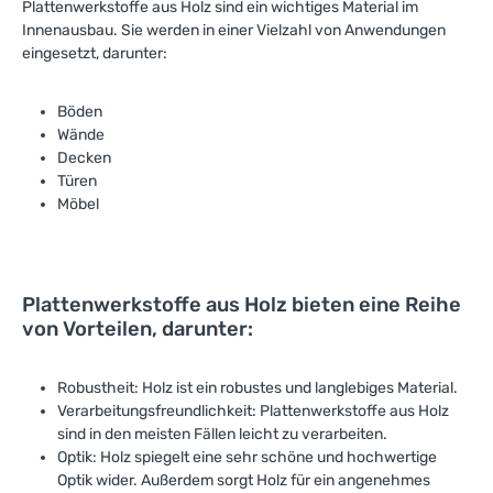
Plattenwerkstoffe aus Holz sind ein wichtiges Material im
Innenausbau. Sie werden in einer Vielzahl von Anwendungen
eingesetzt, darunter:
Böden
Wände
Decken
Türen
Möbel
Plattenwerkstoffe aus Holz bieten eine Reihe
von Vorteilen, darunter:
Robustheit: Holz ist ein robustes und langlebiges Material.
Verarbeitungsfreundlichkeit: Plattenwerkstoffe aus Holz
sind in den meisten Fällen leicht zu verarbeiten.
Optik: Holz spiegelt eine sehr schöne und hochwertige
Optik wider. Außerdem sorgt Holz für ein angenehmes