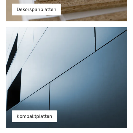
Dekorspanplatten
Kompaktplatten
Kompaktplatten