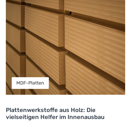
MDF-Platten
Plattenwerkstoffe aus Holz: Die
vielseitigen Helfer im Innenausbau