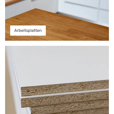
Arbeitsplatten
Dekorspanplatten