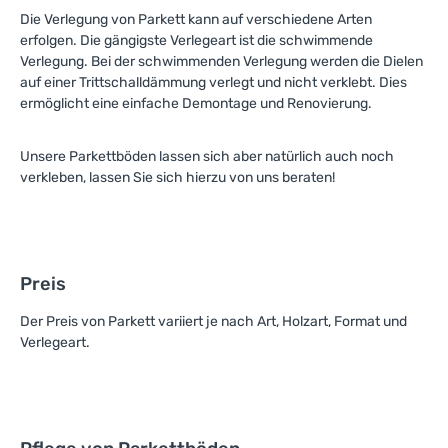
Die Verlegung von Parkett kann auf verschiedene Arten
erfolgen. Die gängigste Verlegeart ist die schwimmende
Verlegung. Bei der schwimmenden Verlegung werden die Dielen
auf einer Trittschalldämmung verlegt und nicht verklebt. Dies
ermöglicht eine einfache Demontage und Renovierung.
Unsere Parkettböden lassen sich aber natürlich auch noch
verkleben, lassen Sie sich hierzu von uns beraten!
Preis
Der Preis von Parkett variiert je nach Art, Holzart, Format und
Verlegeart.