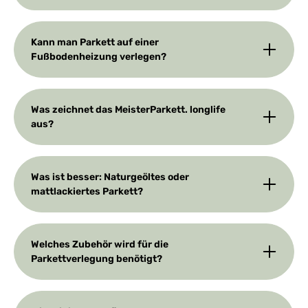
Kann man Parkett auf einer
Fußbodenheizung verlegen?
Was zeichnet das MeisterParkett. longlife
aus?
Was ist besser: Naturgeöltes oder
mattlackiertes Parkett?
Welches Zubehör wird für die
Parkettverlegung benötigt?