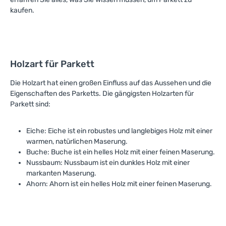
kaufen.
Holzart für Parkett
Die Holzart hat einen großen Einfluss auf das Aussehen und die
Eigenschaften des Parketts. Die gängigsten Holzarten für
Parkett sind:
Eiche: Eiche ist ein robustes und langlebiges Holz mit einer
warmen, natürlichen Maserung.
Buche: Buche ist ein helles Holz mit einer feinen Maserung.
Nussbaum: Nussbaum ist ein dunkles Holz mit einer
markanten Maserung.
Ahorn: Ahorn ist ein helles Holz mit einer feinen Maserung.