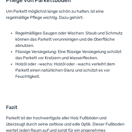
Pflege von Parkettböden
Um Parkett möglichst lange schön zu halten, ist eine
regelmäßige Pflege wichtig. Dazu gehört:
Regelmäßiges Saugen oder Wischen: Staub und Schmutz
können das Parkett verunreinigen und die Oberfläche
abnutzen.
Flüssige Versiegelung: Eine flüssige Versiegelung schützt
das Parkett vor Kratzern und Wasserflecken.
Holzöl oder -wachs: Holzöl oder -wachs verleiht dem
Parkett einen natürlichen Glanz und schützt es vor
Feuchtigkeit.
Fazit
Parkett ist der hochwertigste aller Holz Fußböden und
überzeugt durch seine zeitlose und edle Optik. Dieser Fußboden
wertet jeden Raum auf und sorgt für ein angenehmes