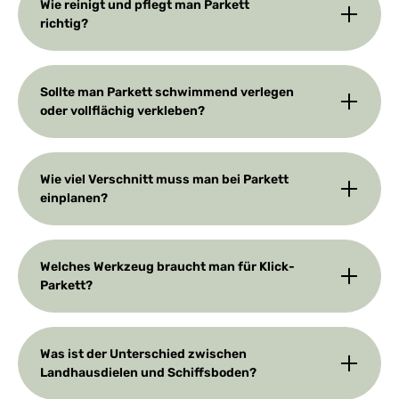
Wie reinigt und pflegt man Parkett
richtig?
Sollte man Parkett schwimmend verlegen
oder vollflächig verkleben?
Wie viel Verschnitt muss man bei Parkett
einplanen?
Welches Werkzeug braucht man für Klick-
Parkett?
Was ist der Unterschied zwischen
Landhausdielen und Schiffsboden?