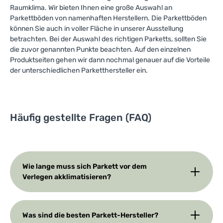
Raumklima. Wir bieten Ihnen eine große Auswahl an
Parkettböden von namenhaften Herstellern. Die Parkettböden
können Sie auch in voller Fläche in unserer Ausstellung
betrachten. Bei der Auswahl des richtigen Parketts, sollten Sie
die zuvor genannten Punkte beachten. Auf den einzelnen
Produktseiten gehen wir dann nochmal genauer auf die Vorteile
der unterschiedlichen Parketthersteller ein.
Häufig gestellte Fragen (FAQ)
Wie lange muss sich Parkett vor dem
Verlegen akklimatisieren?
Was sind die besten Parkett-Hersteller?