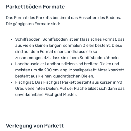
Parkettböden Formate
Das Format des Parketts bestimmt das Aussehen des Bodens.
Die gängigsten Formate sind:
Schiffsboden: Schiffsboden ist ein klassisches Format, das
aus vielen kleinen langen, schmalen Dielen besteht. Diese
sind auf dem Format einer Landhausdiele so
zusammengesetzt, dass sie einem Schiffsboden ähneln.
Landhausdiele: Landhausdielen sind breitere Dielen und
meisten um die 200 cm lang. Mosaikparkett: Mosaikparkett
besteht aus kleinen, quadratischen Dielen.
Fischgrät: Das Fischgrät Parkett besteht aus kurzen in 90
Grad verleimten Dielen. Auf der Fläche bildet sich dann das
unverkennbare Fischgrät Muster.
Verlegung von Parkett