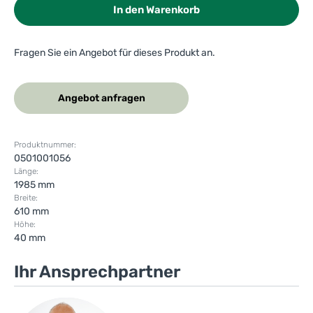
In den Warenkorb
Fragen Sie ein Angebot für dieses Produkt an.
Angebot anfragen
Produktnummer:
0501001056
Länge:
1985 mm
Breite:
610 mm
Höhe:
40 mm
Ihr Ansprechpartner