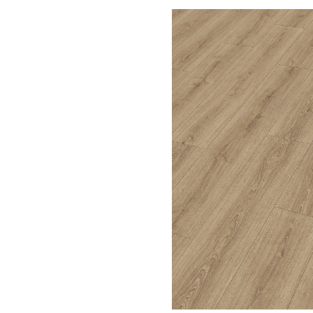
Bildergalerie überspringen