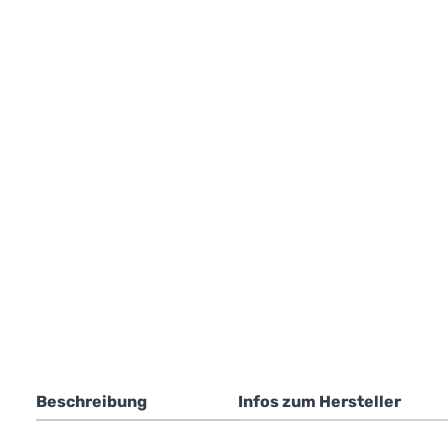
Beschreibung
Infos zum Hersteller