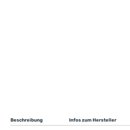
Beschreibung
Infos zum Hersteller