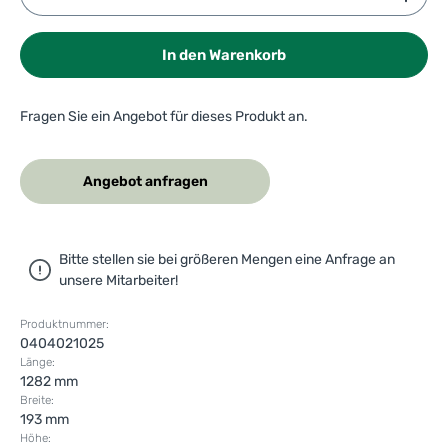
In den Warenkorb
Fragen Sie ein Angebot für dieses Produkt an.
Angebot anfragen
Bitte stellen sie bei größeren Mengen eine Anfrage an
unsere Mitarbeiter!
Produktnummer:
0404021025
Länge:
1282 mm
Breite:
193 mm
Höhe: