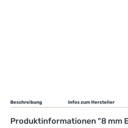
Beschreibung
Infos zum Hersteller
Produktinformationen "8 mm 