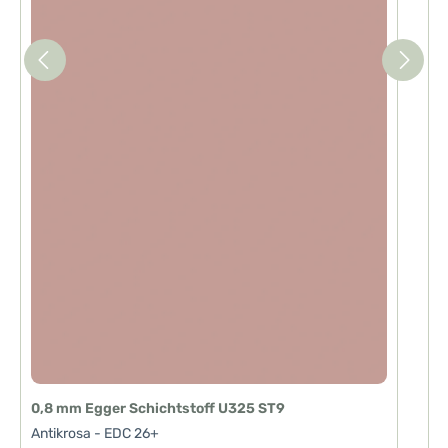
0,8 mm Egger Schichtstoff U325 ST9
Antikrosa - EDC 26+