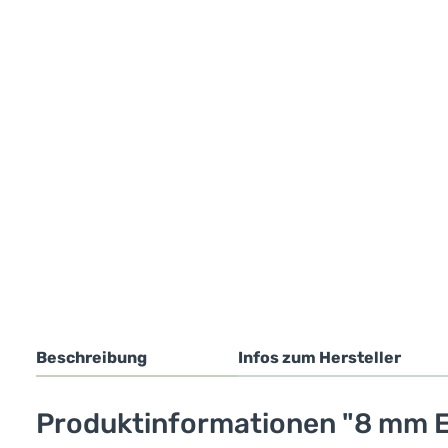
Beschreibung
Infos zum Hersteller
Produktinformationen "8 mm E