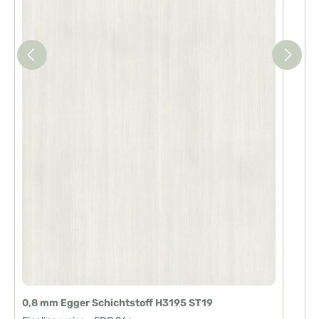
0,8 mm Egger Schichtstoff H3195 ST19