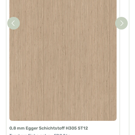
0,8 mm Egger Schichtstoff H305 ST12