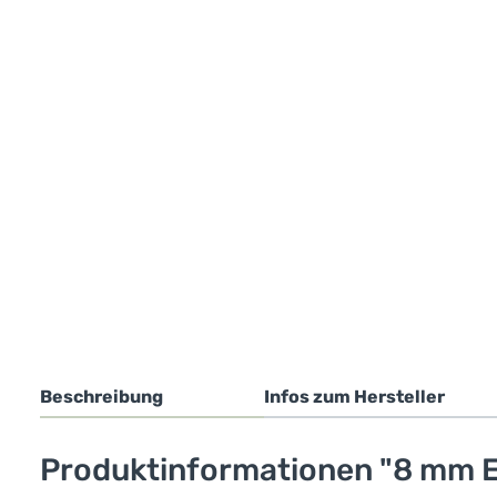
Beschreibung
Infos zum Hersteller
Produktinformationen "8 mm E