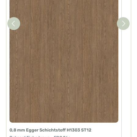
0,8 mm Egger Schichtstoff H1303 ST12