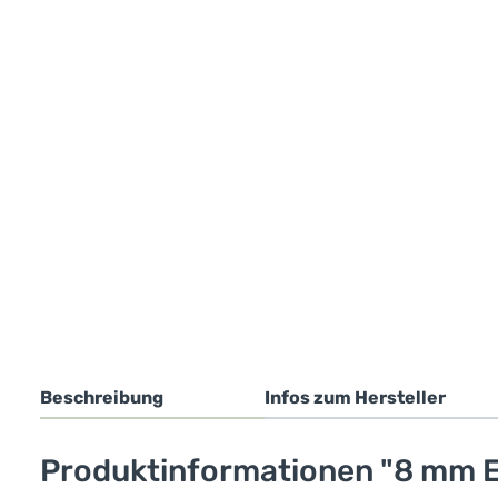
Beschreibung
Infos zum Hersteller
Produktinformationen "8 mm E