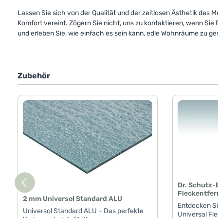
Lassen Sie sich von der Qualität und der zeitlosen Ästhetik des
Komfort vereint. Zögern Sie nicht, uns zu kontaktieren, wenn Sie
und erleben Sie, wie einfach es sein kann, edle Wohnräume zu ges
Zubehör
Produktgalerie überspringen
Dr. Schutz-
Fleckentfer
2 mm Universol Standard ALU
Entdecken Si
Universol Standard ALU – Das perfekte
Universal Fle