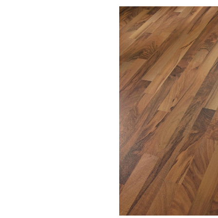
Bildergalerie überspringen