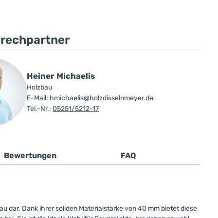
prechpartner
Heiner Michaelis
Holzbau
E-Mail:
hmichaelis@holzdisselnmeyer.de
Tel.-Nr.:
05251/5212-17
Bewertungen
FAQ
 dar. Dank ihrer soliden Materialstärke von 40 mm bietet diese