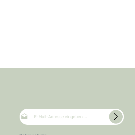
E-Mail-Adresse*