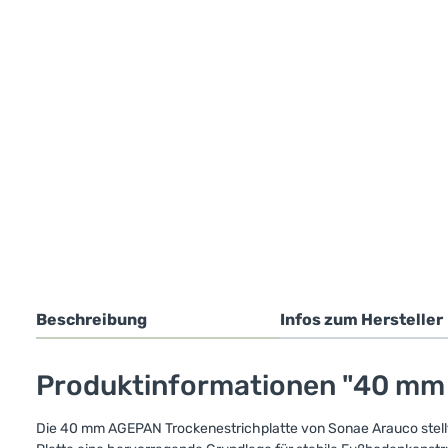
Beschreibung
Infos zum Hersteller
Produktinformationen "40 mm 
Die 40 mm AGEPAN Trockenestrichplatte von Sonae Arauco stellt 