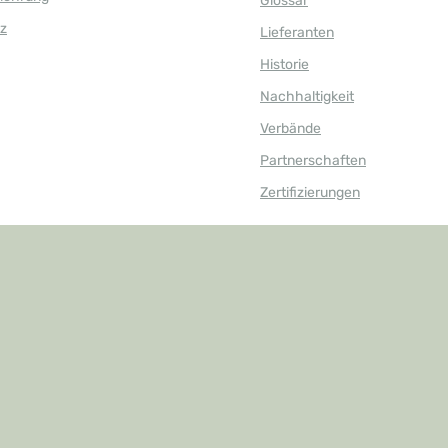
Glossar
z
Lieferanten
Historie
Nachhaltigkeit
Verbände
Partnerschaften
Zertifizierungen